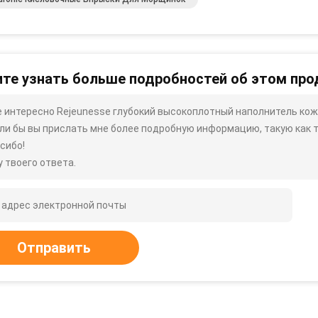
те узнать больше подробностей об этом про
 интересно Rejeunesse глубокий высокоплотный наполнитель кож
ли бы вы прислать мне более подробную информацию, такую ​​как ти
сибо!
 твоего ответа.
Отправить