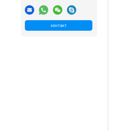
контакт