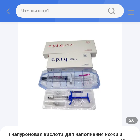
2
/
6
Гиалуроновая кислота для наполнения кожи и