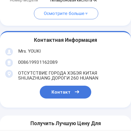
Номер модели
гилавроновая кислота -A
Осмотрите больше
Контактная Информация
Mrs. YOUKI
008619931162089
ОТСУТСТВИЕ ГОРОДА ХЭБЭЯ КИТАЯ
SHIJIAZHUANG ДОРОГИ 260 HUANAN
Контакт
Получить Лучшую Цену Для