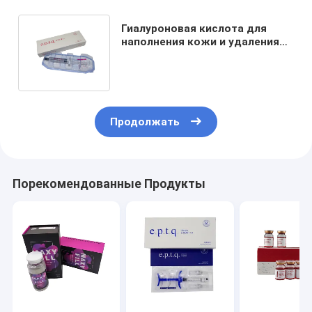
Гиалуроновая кислота для
наполнения кожи и удаления
морщин для клиники красоты
1 мл 10 мл
Продолжать
Порекомендованные Продукты