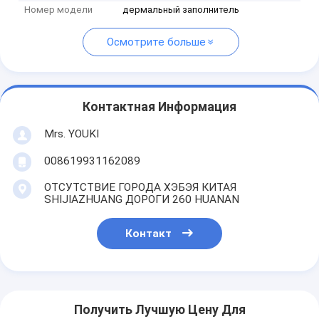
Номер модели
дермальный заполнитель
Осмотрите больше
Контактная Информация
Mrs. YOUKI
008619931162089
ОТСУТСТВИЕ ГОРОДА ХЭБЭЯ КИТАЯ
SHIJIAZHUANG ДОРОГИ 260 HUANAN
Контакт
Получить Лучшую Цену Для