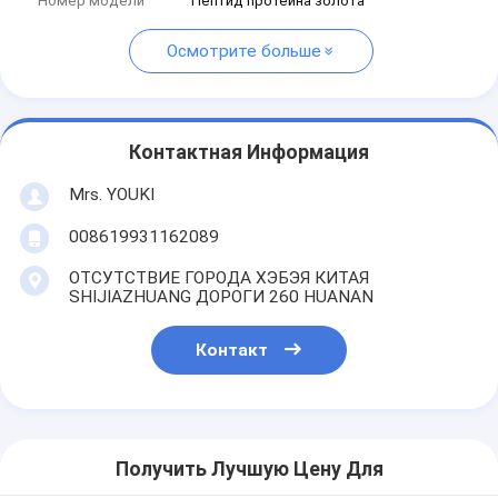
Номер модели
Пептид протеина золота
Осмотрите больше
Контактная Информация
Mrs. YOUKI
008619931162089
ОТСУТСТВИЕ ГОРОДА ХЭБЭЯ КИТАЯ
SHIJIAZHUANG ДОРОГИ 260 HUANAN
Контакт
Получить Лучшую Цену Для